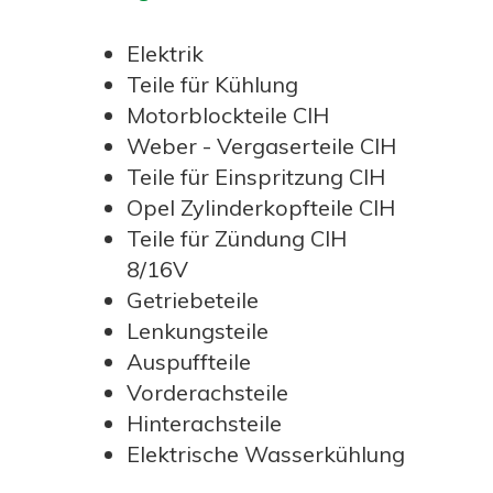
Elektrik
Teile für Kühlung
Motorblockteile CIH
Weber - Vergaserteile CIH
Teile für Einspritzung CIH
Opel Zylinderkopfteile CIH
Teile für Zündung CIH
8/16V
Getriebeteile
Lenkungsteile
Auspuffteile
Vorderachsteile
Hinterachsteile
Elektrische Wasserkühlung