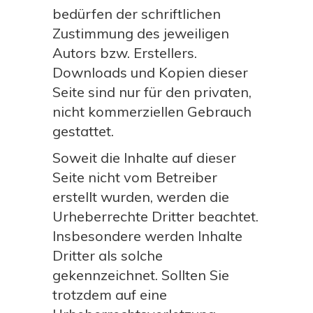
bedürfen der schriftlichen
Zustimmung des jeweiligen
Autors bzw. Erstellers.
Downloads und Kopien dieser
Seite sind nur für den privaten,
nicht kommerziellen Gebrauch
gestattet.
Soweit die Inhalte auf dieser
Seite nicht vom Betreiber
erstellt wurden, werden die
Urheberrechte Dritter beachtet.
Insbesondere werden Inhalte
Dritter als solche
gekennzeichnet. Sollten Sie
trotzdem auf eine