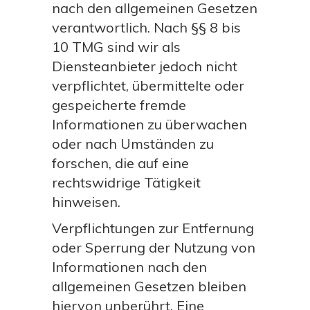
nach den allgemeinen Gesetzen
verantwortlich. Nach §§ 8 bis
10 TMG sind wir als
Diensteanbieter jedoch nicht
verpflichtet, übermittelte oder
gespeicherte fremde
Informationen zu überwachen
oder nach Umständen zu
forschen, die auf eine
rechtswidrige Tätigkeit
hinweisen.
Verpflichtungen zur Entfernung
oder Sperrung der Nutzung von
Informationen nach den
allgemeinen Gesetzen bleiben
hiervon unberührt. Eine