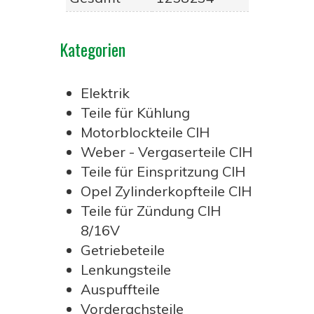
Kategorien
Elektrik
Teile für Kühlung
Motorblockteile CIH
Weber - Vergaserteile CIH
Teile für Einspritzung CIH
Opel Zylinderkopfteile CIH
Teile für Zündung CIH
8/16V
Getriebeteile
Lenkungsteile
Auspuffteile
Vorderachsteile