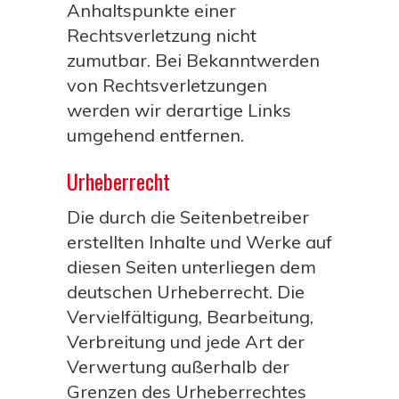
Anhaltspunkte einer
Rechtsverletzung nicht
zumutbar. Bei Bekanntwerden
von Rechtsverletzungen
werden wir derartige Links
umgehend entfernen.
Urheberrecht
Die durch die Seitenbetreiber
erstellten Inhalte und Werke auf
diesen Seiten unterliegen dem
deutschen Urheberrecht. Die
Vervielfältigung, Bearbeitung,
Verbreitung und jede Art der
Verwertung außerhalb der
Grenzen des Urheberrechtes