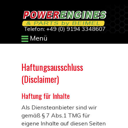
Telefon: +49 (0) 9194 3348607
Menü
Haftungsausschluss
(Disclaimer)
Haftung für Inhalte
Als Diensteanbieter sind wir
gemäß § 7 Abs.1 TMG für
eigene Inhalte auf diesen Seiten