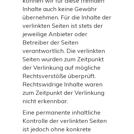
können wir für diese fremden
Inhalte auch keine Gewähr
übernehmen. Für die Inhalte der
verlinkten Seiten ist stets der
jeweilige Anbieter oder
Betreiber der Seiten
verantwortlich. Die verlinkten
Seiten wurden zum Zeitpunkt
der Verlinkung auf mögliche
Rechtsverstöße überprüft.
Rechtswidrige Inhalte waren
zum Zeitpunkt der Verlinkung
nicht erkennbar.
Eine permanente inhaltliche
Kontrolle der verlinkten Seiten
ist jedoch ohne konkrete