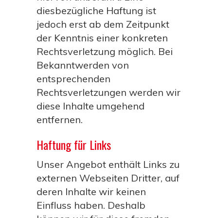
diesbezügliche Haftung ist
jedoch erst ab dem Zeitpunkt
der Kenntnis einer konkreten
Rechtsverletzung möglich. Bei
Bekanntwerden von
entsprechenden
Rechtsverletzungen werden wir
diese Inhalte umgehend
entfernen.
Haftung für Links
Unser Angebot enthält Links zu
externen Webseiten Dritter, auf
deren Inhalte wir keinen
Einfluss haben. Deshalb