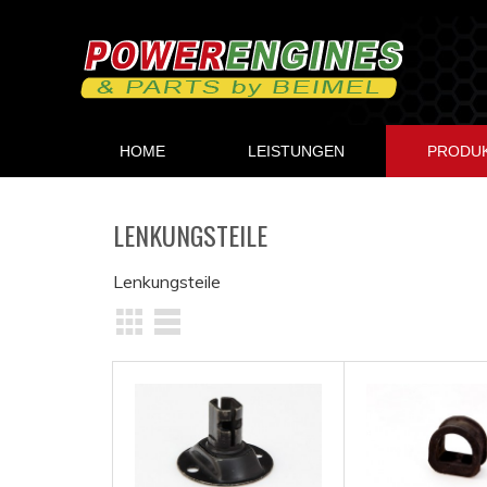
HOME
LEISTUNGEN
PRODU
LENKUNGSTEILE
Lenkungsteile