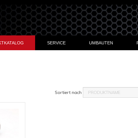
KTKATALOG
SERVICE
UMBAUTEN
Sortiert nach