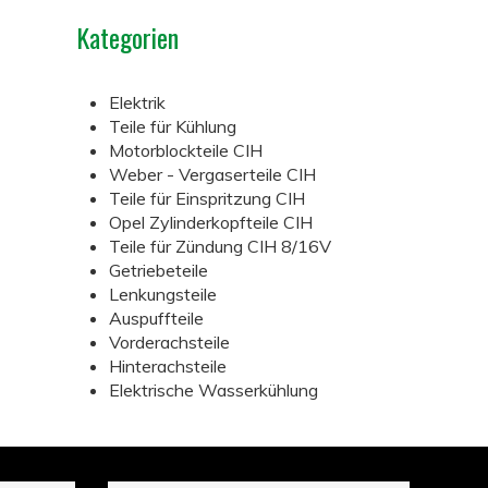
Kategorien
Elektrik
Teile für Kühlung
Motorblockteile CIH
Weber - Vergaserteile CIH
Teile für Einspritzung CIH
Opel Zylinderkopfteile CIH
Teile für Zündung CIH 8/16V
Getriebeteile
Lenkungsteile
Auspuffteile
Vorderachsteile
Hinterachsteile
Elektrische Wasserkühlung